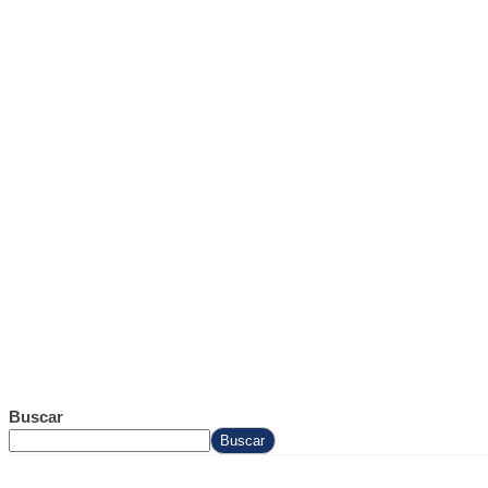
Buscar
Buscar