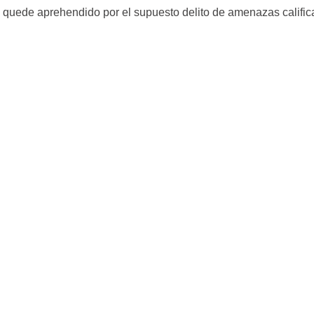
 quede aprehendido por el supuesto delito de amenazas calific