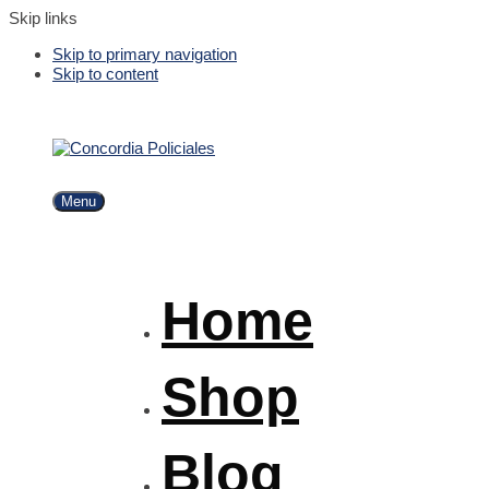
Skip links
Skip to primary navigation
Skip to content
Menu
Home
Shop
Blog