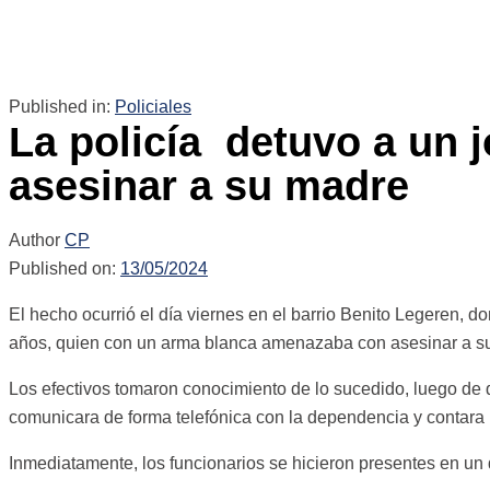
Published in:
Policiales
La policía detuvo a un
asesinar a su madre
Author
CP
Published on:
13/05/2024
El hecho ocurrió el día viernes en el barrio Benito Legeren, d
años, quien con un arma blanca amenazaba con asesinar a s
Los efectivos tomaron conocimiento de lo sucedido, luego de
comunicara de forma telefónica con la dependencia y contara
Inmediatamente, los funcionarios se hicieron presentes en un