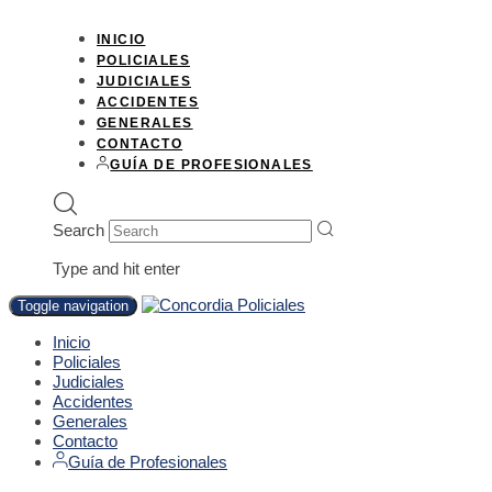
INICIO
POLICIALES
JUDICIALES
ACCIDENTES
GENERALES
CONTACTO
GUÍA DE PROFESIONALES
Search
Type and hit enter
Toggle navigation
Inicio
Policiales
Judiciales
Accidentes
Generales
Contacto
Guía de Profesionales