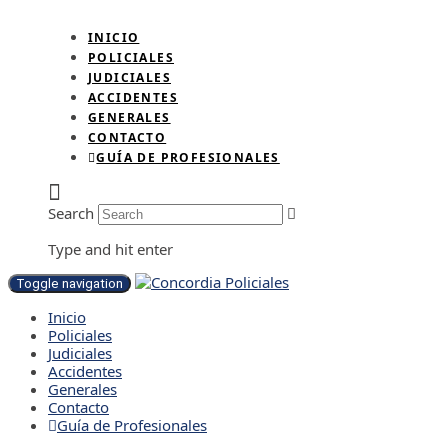
INICIO
POLICIALES
JUDICIALES
ACCIDENTES
GENERALES
CONTACTO
GUÍA DE PROFESIONALES
Search
Type and hit enter
Toggle navigation
Inicio
Policiales
Judiciales
Accidentes
Generales
Contacto
Guía de Profesionales