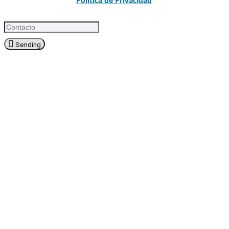
Política de Privacidad
Sending