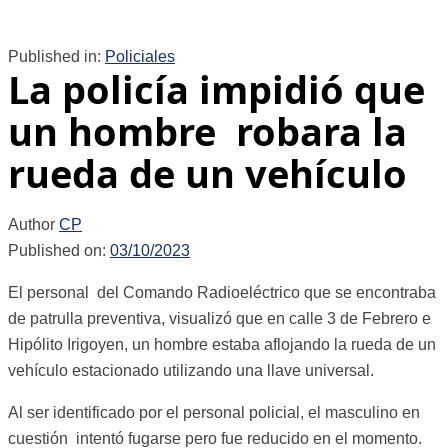
Published in:
Policiales
La policía impidió que
un hombre robara la
rueda de un vehículo
Author
CP
Published on:
03/10/2023
El personal del Comando Radioeléctrico que se encontraba
de patrulla preventiva, visualizó que en calle 3 de Febrero e
Hipólito Irigoyen, un hombre estaba aflojando la rueda de un
vehículo estacionado utilizando una llave universal.
Al ser identificado por el personal policial, el masculino en
cuestión intentó fugarse pero fue reducido en el momento.