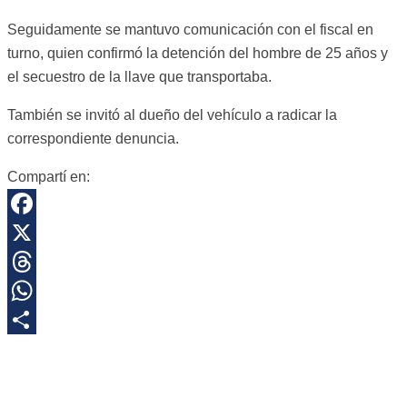
Seguidamente se mantuvo comunicación con el fiscal en
turno, quien confirmó la detención del hombre de 25 años y
el secuestro de la llave que transportaba.
También se invitó al dueño del vehículo a radicar la
correspondiente denuncia.
Compartí en:
Facebook
X
Threads
WhatsApp
Share