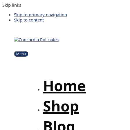
Skip links
Skip to primary navigation
Skip to content
Menu
Home
Shop
Blog