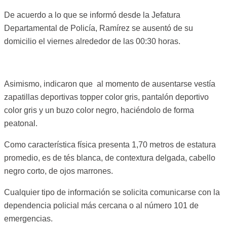
De acuerdo a lo que se informó desde la Jefatura
Departamental de Policía, Ramírez se ausentó de su
domicilio el viernes alrededor de las 00:30 horas.
Asimismo, indicaron que al momento de ausentarse vestía
zapatillas deportivas topper color gris, pantalón deportivo
color gris y un buzo color negro, haciéndolo de forma
peatonal.
Como característica física presenta 1,70 metros de estatura
promedio, es de tés blanca, de contextura delgada, cabello
negro corto, de ojos marrones.
Cualquier tipo de información se solicita comunicarse con la
dependencia policial más cercana o al número 101 de
emergencias.