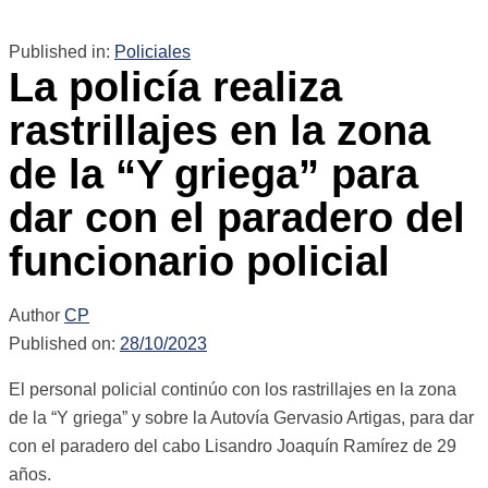
Published in:
Policiales
La policía realiza
rastrillajes en la zona
de la “Y griega” para
dar con el paradero del
funcionario policial
Author
CP
Published on:
28/10/2023
El personal policial continúo con los rastrillajes en la zona
de la “Y griega” y sobre la Autovía Gervasio Artigas, para dar
con el paradero del cabo Lisandro Joaquín Ramírez de 29
años.