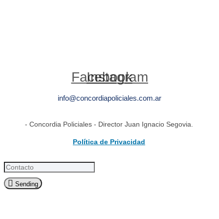
Facebook
Instagram
info@concordiapoliciales.com.ar
- Concordia Policiales - Director Juan Ignacio Segovia.
Política de Privacidad
Sending