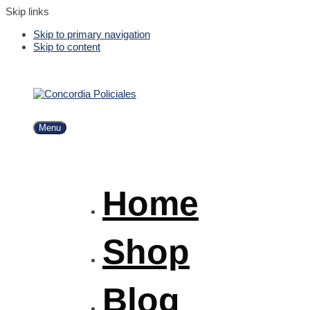
Skip links
Skip to primary navigation
Skip to content
Menu
Home
Shop
Blog