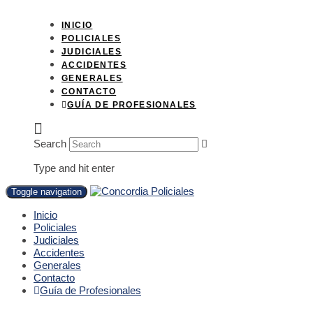
INICIO
POLICIALES
JUDICIALES
ACCIDENTES
GENERALES
CONTACTO
GUÍA DE PROFESIONALES
Search
Type and hit enter
Toggle navigation
Inicio
Policiales
Judiciales
Accidentes
Generales
Contacto
Guía de Profesionales