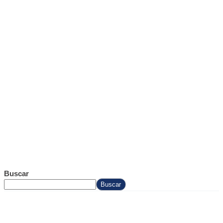
Buscar
Buscar