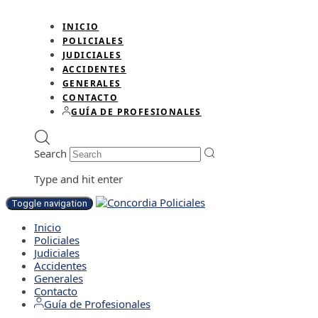
INICIO
POLICIALES
JUDICIALES
ACCIDENTES
GENERALES
CONTACTO
GUÍA DE PROFESIONALES
Search
Type and hit enter
Toggle navigation
Inicio
Policiales
Judiciales
Accidentes
Generales
Contacto
Guía de Profesionales