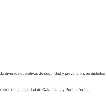
do diversos operativos de seguridad y prevención, en distintos
 éxitos en la localidad de Calabacilla y Puerto Yerúa.