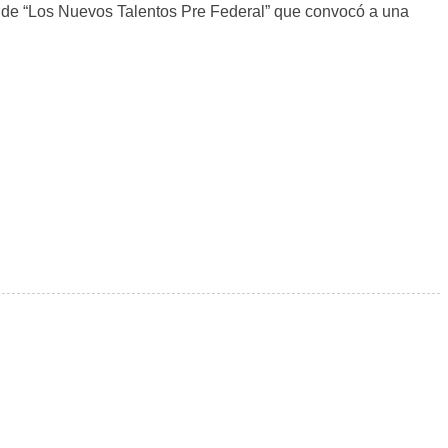
n de “Los Nuevos Talentos Pre Federal” que convocó a una