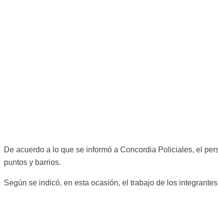
De acuerdo a lo que se informó a Concordia Policiales, el per
puntos y barrios.
Según se indicó, en esta ocasión, el trabajo de los integrante