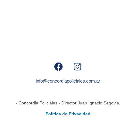
info@concordiapoliciales.com.ar
- Concordia Policiales - Director Juan Ignacio Segovia.
Política de Privacidad