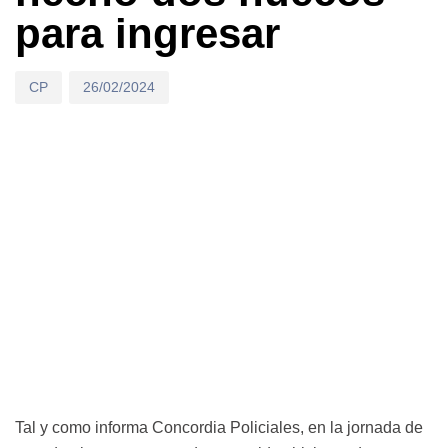
para ingresar
CP
26/02/2024
Tal y como informa Concordia Policiales, en la jornada de