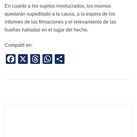
En cuanto a los sujetos involucrados, los mismos
quedarán supeditado a la causa, a la espera de los
informes de las filmaciones y el relevamiento de las
huellas halladas en el lugar del hecho.
Compartí en:
Facebook
X
Threads
WhatsApp
Share