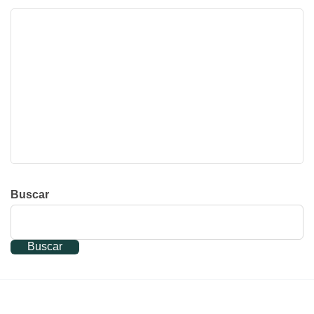
Buscar
Buscar