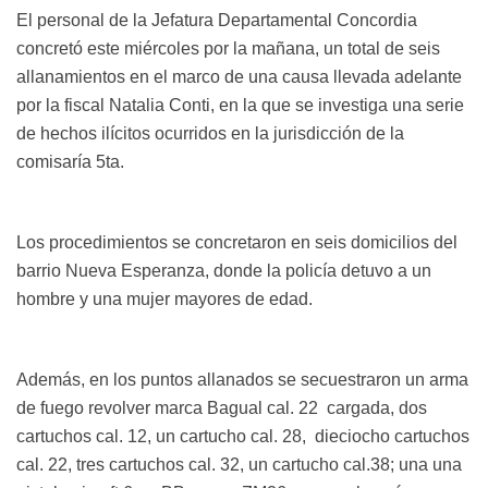
El personal de la Jefatura Departamental Concordia
concretó este miércoles por la mañana, un total de seis
allanamientos en el marco de una causa llevada adelante
por la fiscal Natalia Conti, en la que se investiga una serie
de hechos ilícitos ocurridos en la jurisdicción de la
comisaría 5ta.
Los procedimientos se concretaron en seis domicilios del
barrio Nueva Esperanza, donde la policía detuvo a un
hombre y una mujer mayores de edad.
Además, en los puntos allanados se secuestraron un arma
de fuego revolver marca Bagual cal. 22 cargada, dos
cartuchos cal. 12, un cartucho cal. 28, dieciocho cartuchos
cal. 22, tres cartuchos cal. 32, un cartucho cal.38; una una