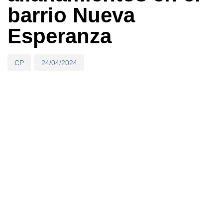
barrio Nueva
Esperanza
CP
24/04/2024