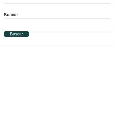
Buscar
Buscar