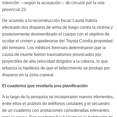
intención —según la acusación— de circular por la ruta
provincial 22.
De acuerdo a la reconstrucción fiscal, Laurta habría
efectuado dos disparos de arma de fuego contra la víctima y
posteriormente desmembrado el cuerpo con el objetivo de
ocultar el crimen y apoderarse del Toyota Corolla propiedad
del remisero. Los médicos forenses determinaron que la
causa de muerte fueron traumatismos provocados por
proyectiles de alta velocidad dirigidos a la cabeza, lo que
refuerza la hipótesis de que el fallecimiento se produjo por
disparos en la zona craneal.
El cuaderno que revelaría una planificación
A lo largo de la pesquisa se incorporaron nuevos elementos,
entre ellos el análisis de teléfonos celulares y el secuestro
de un cuaderno con anotaciones consideradas relevantes