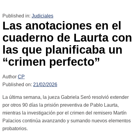
Published in:
Judiciales
Las anotaciones en el
cuaderno de Laurta con
las que planificaba un
“crimen perfecto”
Author
CP
Published on:
21/02/2026
La última semana, la jueza Gabriela Seró resolvió extender
por otros 90 días la prisión preventiva de Pablo Laurta,
mientras la investigación por el crimen del remisero Martín
Palacios continúa avanzando y sumando nuevos elementos
probatorios.