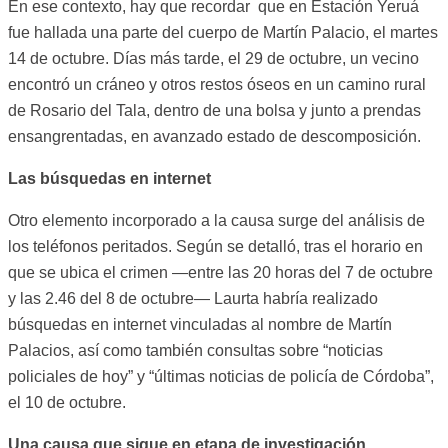
En ese contexto, hay que recordar que en Estación Yeruá
fue hallada una parte del cuerpo de Martín Palacio, el martes
14 de octubre. Días más tarde, el 29 de octubre, un vecino
encontró un cráneo y otros restos óseos en un camino rural
de Rosario del Tala, dentro de una bolsa y junto a prendas
ensangrentadas, en avanzado estado de descomposición.
Las búsquedas en internet
Otro elemento incorporado a la causa surge del análisis de
los teléfonos peritados. Según se detalló, tras el horario en
que se ubica el crimen —entre las 20 horas del 7 de octubre
y las 2.46 del 8 de octubre— Laurta habría realizado
búsquedas en internet vinculadas al nombre de Martín
Palacios, así como también consultas sobre “noticias
policiales de hoy” y “últimas noticias de policía de Córdoba”,
el 10 de octubre.
Una causa que sigue en etapa de investigación