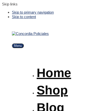
Skip links
Skip to primary navigation
Skip to content
Menu
Home
Shop
Blog