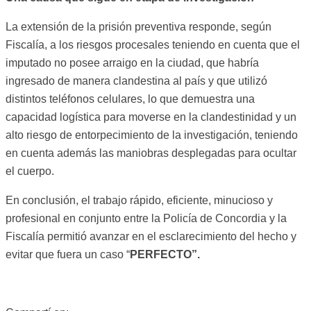
La extensión de la prisión preventiva responde, según
Fiscalía, a los riesgos procesales teniendo en cuenta que el
imputado no posee arraigo en la ciudad, que habría
ingresado de manera clandestina al país y que utilizó
distintos teléfonos celulares, lo que demuestra una
capacidad logística para moverse en la clandestinidad y un
alto riesgo de entorpecimiento de la investigación, teniendo
en cuenta además las maniobras desplegadas para ocultar
el cuerpo.
En conclusión, el trabajo rápido, eficiente, minucioso y
profesional en conjunto entre la Policía de Concordia y la
Fiscalía permitió avanzar en el esclarecimiento del hecho y
evitar que fuera un caso “
PERFECTO”.