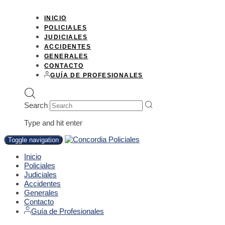
INICIO
POLICIALES
JUDICIALES
ACCIDENTES
GENERALES
CONTACTO
GUÍA DE PROFESIONALES
Search
Type and hit enter
Toggle navigation
Inicio
Policiales
Judiciales
Accidentes
Generales
Contacto
Guía de Profesionales