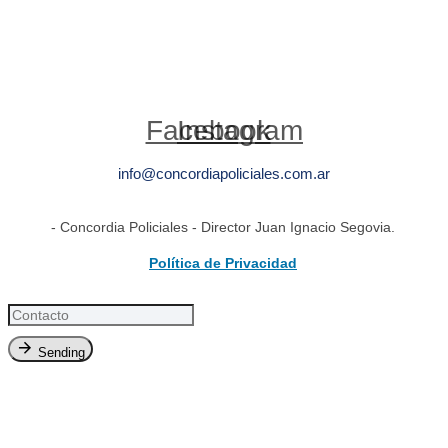
Facebook
Instagram
info@concordiapoliciales.com.ar
- Concordia Policiales - Director Juan Ignacio Segovia.
Política de Privacidad
Sending