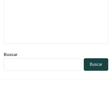
Buscar
Buscar