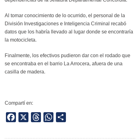
Al tomar conocimiento de lo ocurrido, el personal de la
División Investigaciones e Inteligencia Criminal recabó
datos que los habría llevado al lugar donde se encontraría
la motocicleta.
Finalmente, los efectivos pudieron dar con el rodado que
se encontraba en el barrio La Arrocera, afuera de una
casilla de madera.
Compartí en:
Facebook
X
Threads
WhatsApp
Share