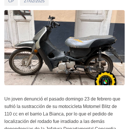
CP
27/02/2025
Un joven denunció el pasado domingo 23 de febrero que
sufrió la sustracción de su motocicleta Motomel Blitz de
110 cc en el barrio La Bianca, por lo que el pedido de
localización del rodado fue irradiado a las demás
dependencias de la Jefatura Departamental Concordia.