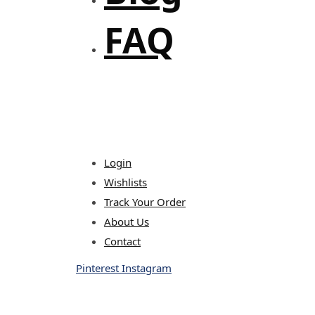
FAQ
Login
Wishlists
Track Your Order
About Us
Contact
Pinterest
Instagram