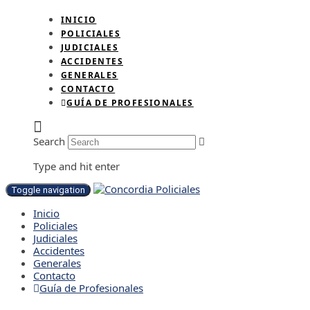
INICIO
POLICIALES
JUDICIALES
ACCIDENTES
GENERALES
CONTACTO
GUÍA DE PROFESIONALES
Search
Type and hit enter
Toggle navigation
Inicio
Policiales
Judiciales
Accidentes
Generales
Contacto
Guía de Profesionales