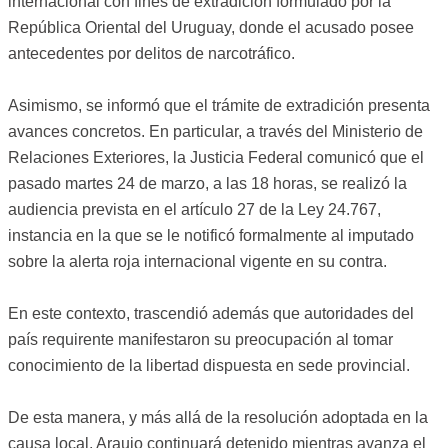
internacional con fines de extradición formulado por la
República Oriental del Uruguay, donde el acusado posee
antecedentes por delitos de narcotráfico.
Asimismo, se informó que el trámite de extradición presenta
avances concretos. En particular, a través del Ministerio de
Relaciones Exteriores, la Justicia Federal comunicó que el
pasado martes 24 de marzo, a las 18 horas, se realizó la
audiencia prevista en el artículo 27 de la Ley 24.767,
instancia en la que se le notificó formalmente al imputado
sobre la alerta roja internacional vigente en su contra.
En este contexto, trascendió además que autoridades del
país requirente manifestaron su preocupación al tomar
conocimiento de la libertad dispuesta en sede provincial.
De esta manera, y más allá de la resolución adoptada en la
causa local, Araujo continuará detenido mientras avanza el