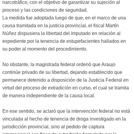
narcotráfico, con el objetivo de garantizar su sujeción al
proceso y las condiciones de seguridad.
La medida fue adoptada luego de que, en el marco de una
causa tramitada en la justicia provincial, el fiscal Martín
Núñez dispusiera la libertad del imputado en relación al
expediente por la tenencia de estupefacientes hallados en
su poder al momento del procedimiento.
No obstante, la magistrada federal ordenó que Araujo
continúe privado de su libertad, dejando establecido que
permanece detenido a disposición de la Justicia Federal en
virtud del proceso de extradición en curso, el cual se tramita
de manera independiente de la causa local.
En ese sentido, se aclaró que la intervención federal no está
vinculada al hecho de tenencia de droga investigado en la
jurisdicción provincial, sino al pedido de captura