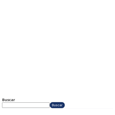
Buscar
Buscar