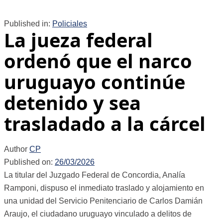
Published in:
Policiales
La jueza federal
ordenó que el narco
uruguayo continúe
detenido y sea
trasladado a la cárcel
Author
CP
Published on:
26/03/2026
La titular del Juzgado Federal de Concordia, Analía
Ramponi, dispuso el inmediato traslado y alojamiento en
una unidad del Servicio Penitenciario de Carlos Damián
Araujo, el ciudadano uruguayo vinculado a delitos de