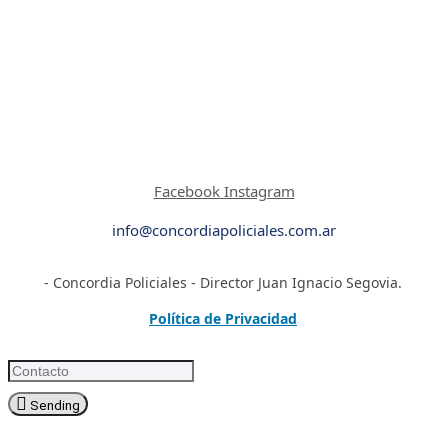
Facebook
Instagram
info@concordiapoliciales.com.ar
- Concordia Policiales - Director Juan Ignacio Segovia.
Política de Privacidad
Sending