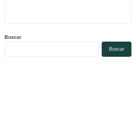
Buscar
Buscar