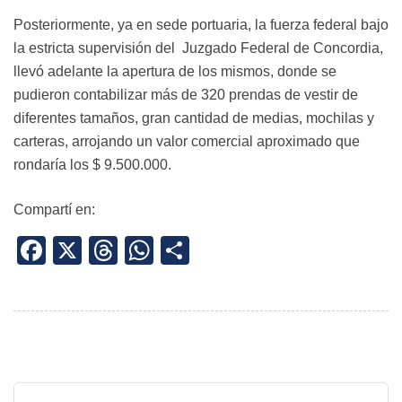
Posteriormente, ya en sede portuaria, la fuerza federal bajo
la estricta supervisión del Juzgado Federal de Concordia,
llevó adelante la apertura de los mismos, donde se
pudieron contabilizar más de 320 prendas de vestir de
diferentes tamaños, gran cantidad de medias, mochilas y
carteras, arrojando un valor comercial aproximado que
rondaría los $ 9.500.000.
Compartí en:
Facebook
X
Threads
WhatsApp
Share