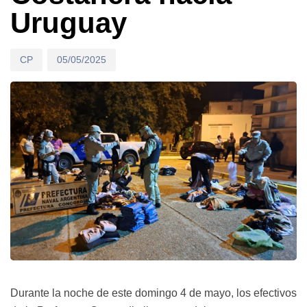
Uruguay
CP
05/05/2025
Durante la noche de este domingo 4 de mayo, los efectivos