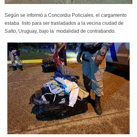
Según se informó a Concordia Policiales, el cargamento
estaba listo para ser trasladados a la vecina ciudad de
Salto, Uruguay, bajo la modalidad de contrabando.