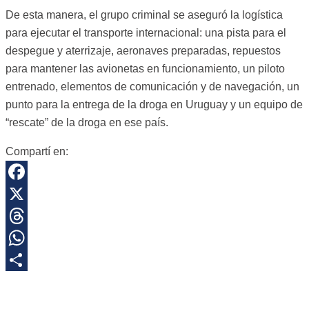
De esta manera, el grupo criminal se aseguró la logística
para ejecutar el transporte internacional: una pista para el
despegue y aterrizaje, aeronaves preparadas, repuestos
para mantener las avionetas en funcionamiento, un piloto
entrenado, elementos de comunicación y de navegación, un
punto para la entrega de la droga en Uruguay y un equipo de
“rescate” de la droga en ese país.
Compartí en:
Facebook
X
Threads
WhatsApp
Share