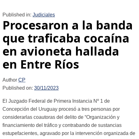
Published in:
Judiciales
Procesaron a la banda
que traficaba cocaína
en avioneta hallada
en Entre Ríos
Author
CP
Published on:
30/11/2023
El Juzgado Federal de Primera Instancia Nº 1 de
Concepción del Uruguay procesó a tres personas por
considerarlas coautoras del delito de “Organización y
financiamiento del tráfico y contrabando de sustancias
estupefacientes, agravado por la intervención organizada de