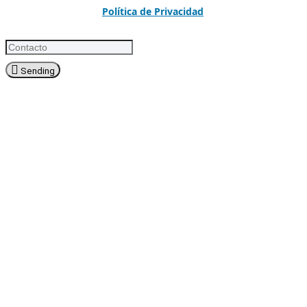
Política de Privacidad
Sending