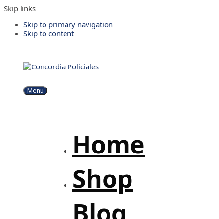
Skip links
Skip to primary navigation
Skip to content
Menu
Home
Shop
Blog