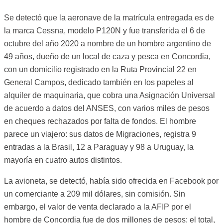
Se detectó que la aeronave de la matrícula entregada es de
la marca Cessna, modelo P120N y fue transferida el 6 de
octubre del año 2020 a nombre de un hombre argentino de
49 años, dueño de un local de caza y pesca en Concordia,
con un domicilio registrado en la Ruta Provincial 22 en
General Campos, dedicado también en los papeles al
alquiler de maquinaria, que cobra una Asignación Universal
de acuerdo a datos del ANSES, con varios miles de pesos
en cheques rechazados por falta de fondos. El hombre
parece un viajero: sus datos de Migraciones, registra 9
entradas a la Brasil, 12 a Paraguay y 98 a Uruguay, la
mayoría en cuatro autos distintos.
La avioneta, se detectó, había sido ofrecida en Facebook por
un comerciante a 209 mil dólares, sin comisión. Sin
embargo, el valor de venta declarado a la AFIP por el
hombre de Concordia fue de dos millones de pesos: el total,