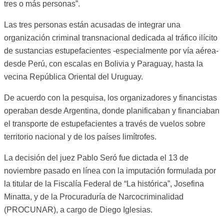
tres o más personas”.
Las tres personas están acusadas de integrar una
organización criminal transnacional dedicada al tráfico ilícito
de sustancias estupefacientes -especialmente por vía aérea-
desde Perú, con escalas en Bolivia y Paraguay, hasta la
vecina República Oriental del Uruguay.
De acuerdo con la pesquisa, los organizadores y financistas
operaban desde Argentina, donde planificaban y financiaban
el transporte de estupefacientes a través de vuelos sobre
territorio nacional y de los países limítrofes.
La decisión del juez Pablo Seró fue dictada el 13 de
noviembre pasado en línea con la imputación formulada por
la titular de la Fiscalía Federal de “La histórica”, Josefina
Minatta, y de la Procuraduría de Narcocriminalidad
(PROCUNAR), a cargo de Diego Iglesias.