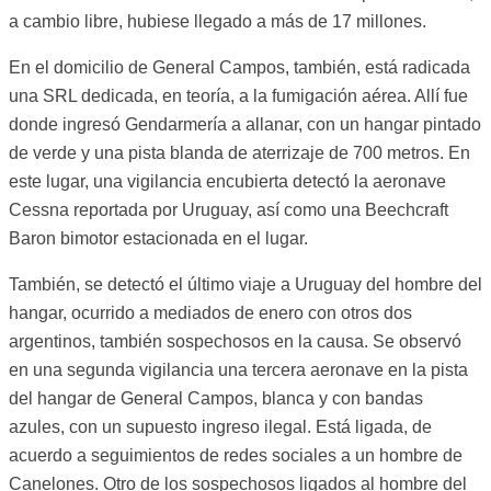
a cambio libre, hubiese llegado a más de 17 millones.
En el domicilio de General Campos, también, está radicada
una SRL dedicada, en teoría, a la fumigación aérea. Allí fue
donde ingresó Gendarmería a allanar, con un hangar pintado
de verde y una pista blanda de aterrizaje de 700 metros. En
este lugar, una vigilancia encubierta detectó la aeronave
Cessna reportada por Uruguay, así como una Beechcraft
Baron bimotor estacionada en el lugar.
También, se detectó el último viaje a Uruguay del hombre del
hangar, ocurrido a mediados de enero con otros dos
argentinos, también sospechosos en la causa. Se observó
en una segunda vigilancia una tercera aeronave en la pista
del hangar de General Campos, blanca y con bandas
azules, con un supuesto ingreso ilegal. Está ligada, de
acuerdo a seguimientos de redes sociales a un hombre de
Canelones. Otro de los sospechosos ligados al hombre del