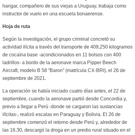
hangar, compañero de sus viejas a Uruguay, trabaja como
instructor de vuelo en una escuela bonaerense.
Hoja de ruta
Según la investigación, el grupo criminal concretó su
actividad ilícita a través del transporte de 409,250 kilogramos
de cocaína base -acondicionados en 11 bolsos con 400
ladrillos- a bordo de la aeronave marca Pipper Beech
Aircraft, modelo B 58 “Baron” (matrícula CX-BRI), el 26 de
septiembre de 2021.
La operación se había iniciado cuatro días antes, el 22 de
septiembre, cuando la aeronave partió desde Concordia y,
previo a llegar a Perú -donde se cargaron las sustancias
ilícitas-, realizó escalas en Paraguay y Bolivia. El 26 de
septiembre comenzó el retorno desde Perú y, alrededor de
las 16.30, descargó la droga en un predio rural situado en el