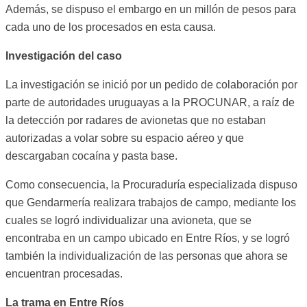
Además, se dispuso el embargo en un millón de pesos para
cada uno de los procesados en esta causa.
Investigación del caso
La investigación se inició por un pedido de colaboración por
parte de autoridades uruguayas a la PROCUNAR, a raíz de
la detección por radares de avionetas que no estaban
autorizadas a volar sobre su espacio aéreo y que
descargaban cocaína y pasta base.
Como consecuencia, la Procuraduría especializada dispuso
que Gendarmería realizara trabajos de campo, mediante los
cuales se logró individualizar una avioneta, que se
encontraba en un campo ubicado en Entre Ríos, y se logró
también la individualización de las personas que ahora se
encuentran procesadas.
La trama en Entre Ríos