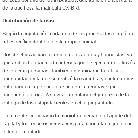
de la que lleva la matrícula CX-BRI.
Distribución de tareas
Según la imputación, cada uno de los procesados ocupó un
rol específico dentro de este grupo criminal.
Dos de ellos actuaron como organizadores y financistas, ya
que ambos habrían dado órdenes que se ejecutaron a través
de terceras personas. También determinaron la ruta y la
oportunidad en la que se realizó la maniobra y contrataron y
entrenaron a la persona que piloteó la aeronave que
transportó la droga. A su vez, controlaron el progreso de la
entrega de los estupefacientes en el lugar pautado.
Finalmente, financiaron la maniobra mediante el aporte del
capital y los recursos necesarios para concretarla, junto con
el tercer imputado.