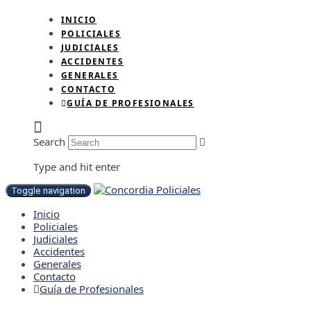
INICIO
POLICIALES
JUDICIALES
ACCIDENTES
GENERALES
CONTACTO
GUÍA DE PROFESIONALES
Search
Type and hit enter
Toggle navigation
Inicio
Policiales
Judiciales
Accidentes
Generales
Contacto
Guía de Profesionales