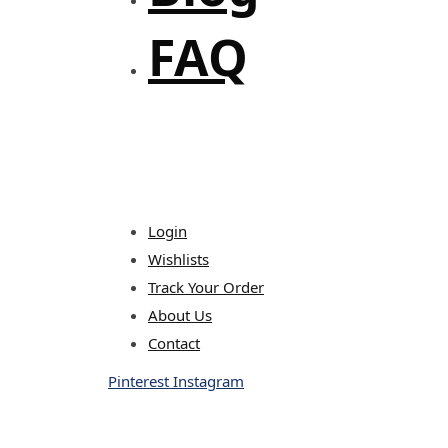
FAQ
Login
Wishlists
Track Your Order
About Us
Contact
Pinterest
Instagram