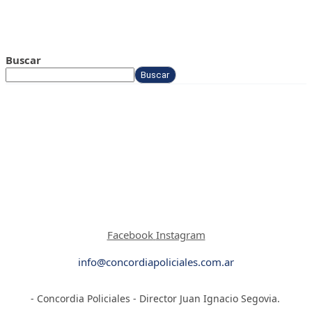
Buscar
Buscar
Facebook
Instagram
info@concordiapoliciales.com.ar
- Concordia Policiales - Director Juan Ignacio Segovia.