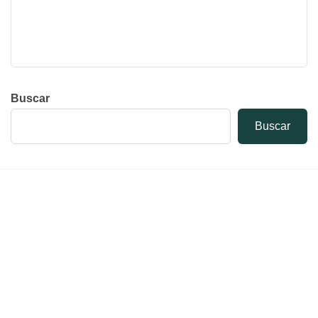
Buscar
Buscar