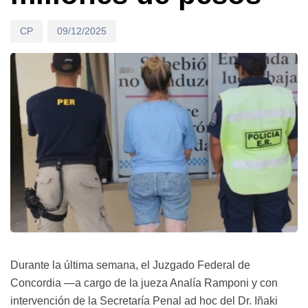
CP
09/12/2025
Durante la última semana, el Juzgado Federal de
Concordia —a cargo de la jueza Analía Ramponi y con
intervención de la Secretaría Penal ad hoc del Dr. Iñaki