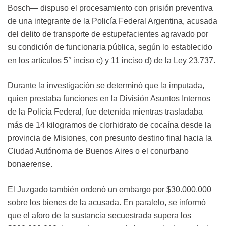
Bosch— dispuso el procesamiento con prisión preventiva
de una integrante de la Policía Federal Argentina, acusada
del delito de transporte de estupefacientes agravado por
su condición de funcionaria pública, según lo establecido
en los artículos 5° inciso c) y 11 inciso d) de la Ley 23.737.
Durante la investigación se determinó que la imputada,
quien prestaba funciones en la División Asuntos Internos
de la Policía Federal, fue detenida mientras trasladaba
más de 14 kilogramos de clorhidrato de cocaína desde la
provincia de Misiones, con presunto destino final hacia la
Ciudad Autónoma de Buenos Aires o el conurbano
bonaerense.
El Juzgado también ordenó un embargo por $30.000.000
sobre los bienes de la acusada. En paralelo, se informó
que el aforo de la sustancia secuestrada supera los