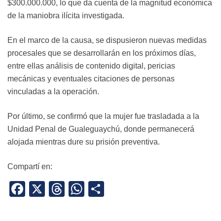
$300.000.000, lo que da cuenta de la magnitud económica
de la maniobra ilícita investigada.
En el marco de la causa, se dispusieron nuevas medidas
procesales que se desarrollarán en los próximos días,
entre ellas análisis de contenido digital, pericias
mecánicas y eventuales citaciones de personas
vinculadas a la operación.
Por último, se confirmó que la mujer fue trasladada a la
Unidad Penal de Gualeguaychú, donde permanecerá
alojada mientras dure su prisión preventiva.
Compartí en:
Facebook
X
Threads
WhatsApp
Share