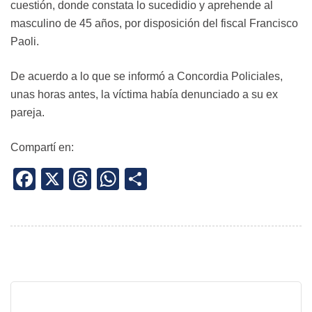
cuestión, donde constata lo sucedidio y aprehende al
masculino de 45 años, por disposición del fiscal Francisco
Paoli.
De acuerdo a lo que se informó a Concordia Policiales,
unas horas antes, la víctima había denunciado a su ex
pareja.
Compartí en:
Facebook
X
Threads
WhatsApp
Share