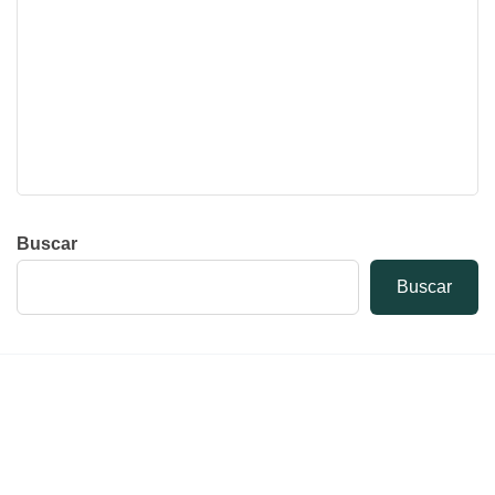
Buscar
Buscar