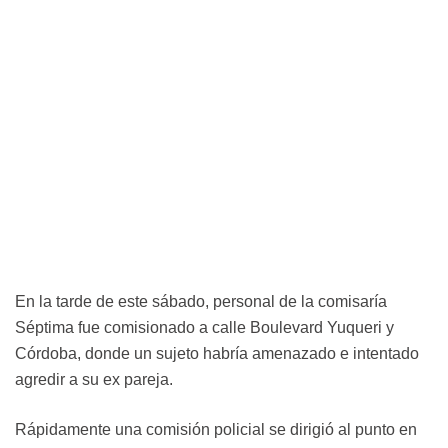
En la tarde de este sábado, personal de la comisaría
Séptima fue comisionado a calle Boulevard Yuqueri y
Córdoba, donde un sujeto habría amenazado e intentado
agredir a su ex pareja.
Rápidamente una comisión policial se dirigió al punto en