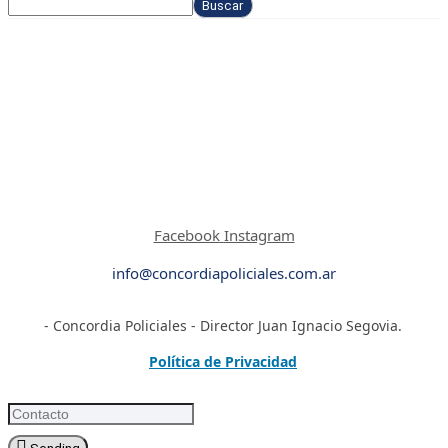
Buscar
Facebook
Instagram
info@concordiapoliciales.com.ar
- Concordia Policiales - Director Juan Ignacio Segovia.
Política de Privacidad