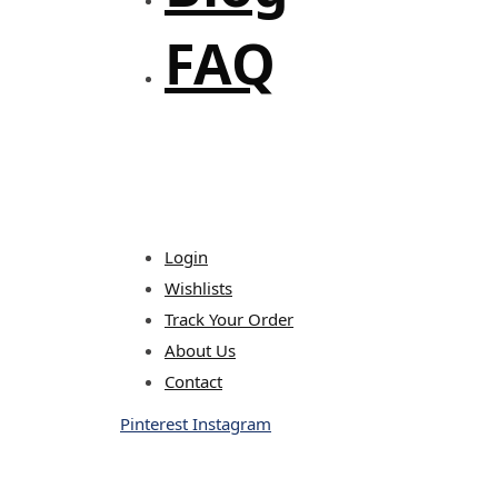
FAQ
Login
Wishlists
Track Your Order
About Us
Contact
Pinterest
Instagram