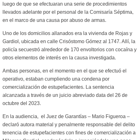
luego de que se efectuaran una serie de procedimientos
llevados adelante por el personal de la Comisaría Séptima,
en el marco de una causa por abuso de armas.
Uno de los domicilios allanados era la vivienda de Rojas y
Gardiol, ubicada en calle Crisóstomo Gómez al 1747. Allí, la
policía secuestró alrededor de 170 envoltorios con cocaína y
otros elementos de interés en la causa investigada.
Ambas personas, en el momento en el que se efectuó el
operativo, estaban cumpliendo una condena por
comercialización de estupefacientes. La sentencia
alcanzada a través de un juicio abreviado data del 26 de
octubre del 2023.
En la audiencia, el Juez de Garantías – Mario Figueroa –
declaró autora material y penalmente responsable del delito
tenencia de estupefacientes con fines de comercialización a