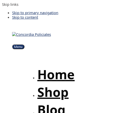
Skip links
Skip to primary navigation
Skip to content
Menu
Home
Shop
Blog