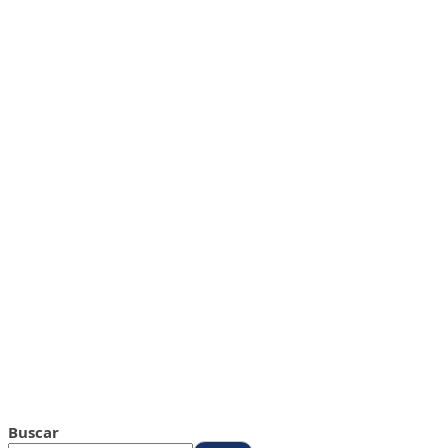
Buscar