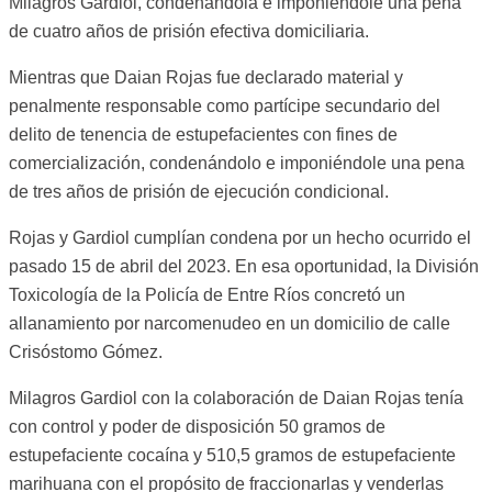
Milagros Gardiol, condenándola e imponiéndole una pena
de cuatro años de prisión efectiva domiciliaria.
Mientras que Daian Rojas fue declarado material y
penalmente responsable como partícipe secundario del
delito de tenencia de estupefacientes con fines de
comercialización, condenándolo e imponiéndole una pena
de tres años de prisión de ejecución condicional.
Rojas y Gardiol cumplían condena por un hecho ocurrido el
pasado 15 de abril del 2023. En esa oportunidad, la División
Toxicología de la Policía de Entre Ríos concretó un
allanamiento por narcomenudeo en un domicilio de calle
Crisóstomo Gómez.
Milagros Gardiol con la colaboración de Daian Rojas tenía
con control y poder de disposición 50 gramos de
estupefaciente cocaína y 510,5 gramos de estupefaciente
marihuana con el propósito de fraccionarlas y venderlas