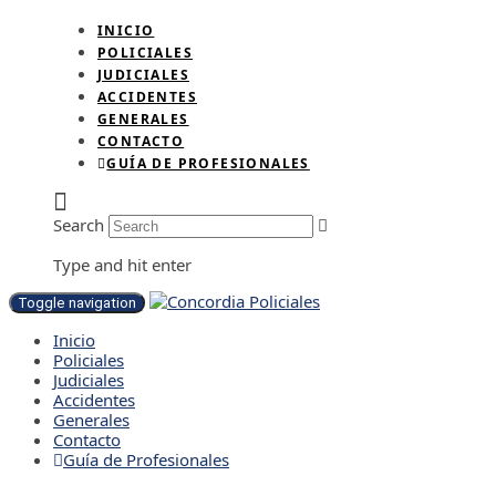
INICIO
POLICIALES
JUDICIALES
ACCIDENTES
GENERALES
CONTACTO
GUÍA DE PROFESIONALES
Search
Type and hit enter
Toggle navigation
Inicio
Policiales
Judiciales
Accidentes
Generales
Contacto
Guía de Profesionales