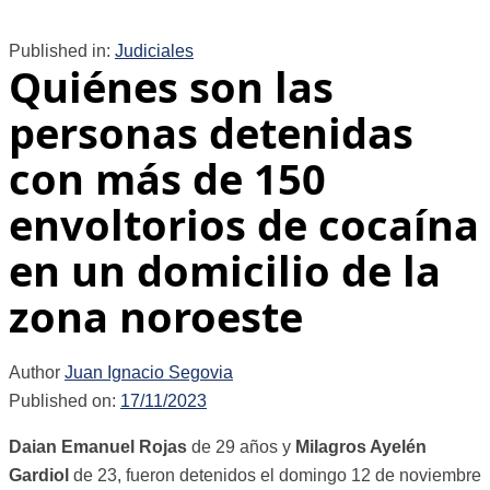
Published in:
Judiciales
Quiénes son las
personas detenidas
con más de 150
envoltorios de cocaína
en un domicilio de la
zona noroeste
Author
Juan Ignacio Segovia
Published on:
17/11/2023
Daian Emanuel Rojas
de 29 años y
Milagros Ayelén
Gardiol
de 23, fueron detenidos el domingo 12 de noviembre