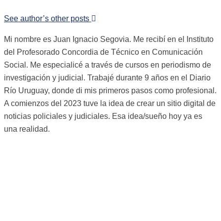
See author’s other posts
Mi nombre es Juan Ignacio Segovia. Me recibí en el Instituto
del Profesorado Concordia de Técnico en Comunicación
Social. Me especialicé a través de cursos en periodismo de
investigación y judicial. Trabajé durante 9 años en el Diario
Río Uruguay, donde di mis primeros pasos como profesional.
A comienzos del 2023 tuve la idea de crear un sitio digital de
noticias policiales y judiciales. Esa idea/sueño hoy ya es
una realidad.