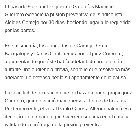
El pasado 9 de abril, el juez de Garantías Mauricio
Guerrero extendió la prisión preventiva del sindicalista
Alcides Camejo por 30 días, haciendo lugar a lo requerido
por las partes.
Ese mismo día, los abogados de Camejo, Oscar
Bacigalupe y Carlos Conti, recusaron al juez Guerrero,
argumentando que éste había adelantado una opinión
durante una audiencia previa, sobre lo que resolvería más
adelante. La defensa pedía su apartamiento de la causa.
La solicitud de recusación fue rechazada por el propio juez
Guerrero, quien decidió mantenerse al frente de la causa.
Posteriormente, el vocal Pablo Garrera Allende ratificó esa
decisión, confirmando que Guerrero seguiría en el caso y
validando la prórroga de la prisión preventiva.