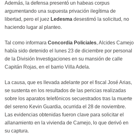
Además, la defensa presentó un habeas corpus
argumentando una supuesta privación ilegítima de
libertad, pero el juez
Ledesma
desestimó la solicitud, no
haciendo lugar al planteo.
Tal como informara
Concordia Policiales
, Alcides Camejo
había sido detenido el lunes 23 de diciembre por personal
de la División Investigaciones en su mansión de calle
Capitán Rojas, en el barrio Villa Adela.
La causa, que es llevada adelante por el fiscal José Arias,
se sustenta en los resultados de las pericias realizadas
sobre los aparatos telefónicos secuestrados tras la muerte
del sereno Kevin Guardia, ocurrida el 28 de noviembre.
Las evidencias obtenidas fueron clave para solicitar el
allanamiento en la vivienda de Camejo, lo que derivó en
su captura.