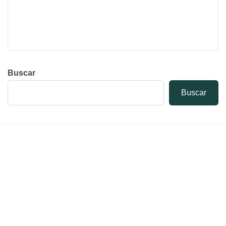
Buscar
Buscar