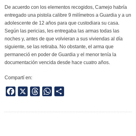
De acuerdo con los elementos recogidos, Camejo habría
entregado una pistola calibre 9 milímetros a Guardia y a un
adolescente de 12 años para que custodiara su casa.
Según las pericias, les entregaba las armas todas las
noches y, antes de que volvieran a sus viviendas al día
siguiente, se las retiraba. No obstante, el arma que
permaneció en poder de Guardia y el menor tenía la
documentación vencida desde hace cuatro años.
Compartí en:
Facebook
X
Threads
WhatsApp
Share