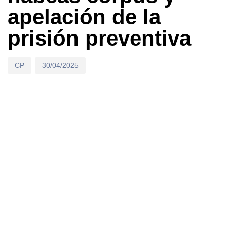
apelación de la
prisión preventiva
CP
30/04/2025