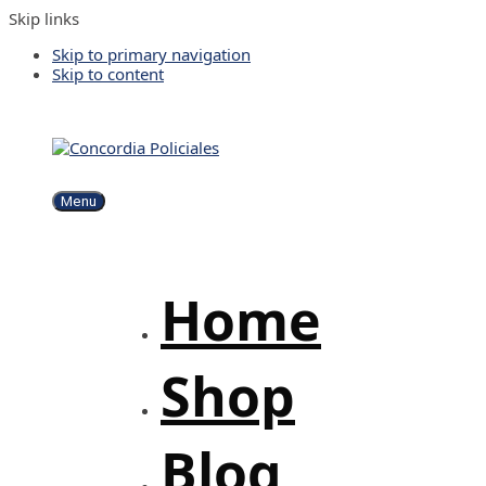
Skip links
Skip to primary navigation
Skip to content
Menu
Home
Shop
Blog