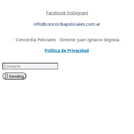
Facebook
Instagram
info@concordiapoliciales.com.ar
- Concordia Policiales - Director Juan Ignacio Segovia.
Política de Privacidad
Sending