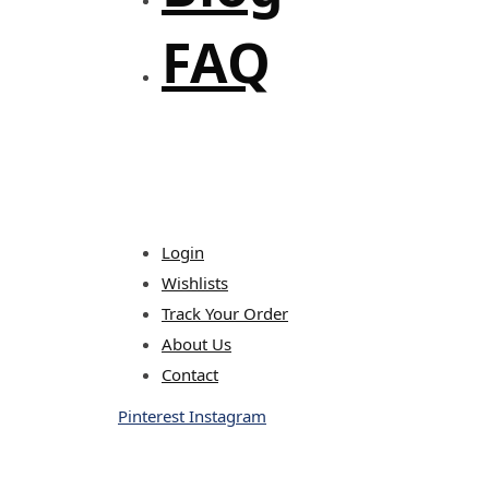
FAQ
Login
Wishlists
Track Your Order
About Us
Contact
Pinterest
Instagram