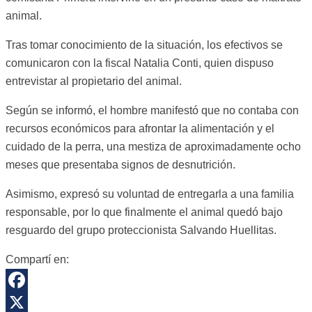
animal.
Tras tomar conocimiento de la situación, los efectivos se
comunicaron con la fiscal Natalia Conti, quien dispuso
entrevistar al propietario del animal.
Según se informó, el hombre manifestó que no contaba con
recursos económicos para afrontar la alimentación y el
cuidado de la perra, una mestiza de aproximadamente ocho
meses que presentaba signos de desnutrición.
Asimismo, expresó su voluntad de entregarla a una familia
responsable, por lo que finalmente el animal quedó bajo
resguardo del grupo proteccionista Salvando Huellitas.
Compartí en:
Facebook