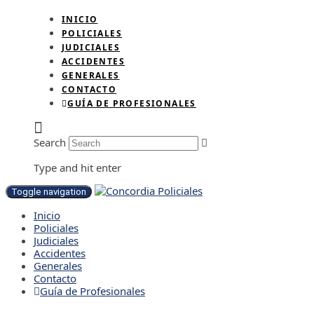
INICIO
POLICIALES
JUDICIALES
ACCIDENTES
GENERALES
CONTACTO
GUÍA DE PROFESIONALES
Search
Type and hit enter
Toggle navigation
Inicio
Policiales
Judiciales
Accidentes
Generales
Contacto
Guía de Profesionales