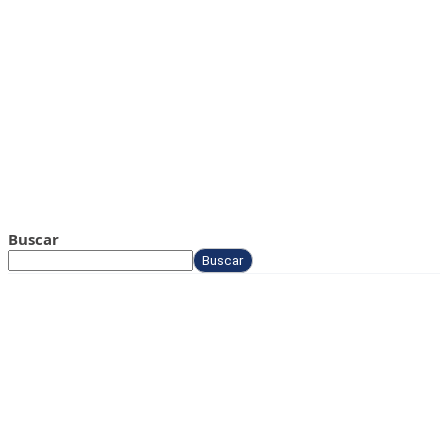
Buscar
Buscar