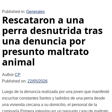
Published in:
Generales
Rescataron a una
perra desnutrida tras
una denuncia por
presunto maltrato
animal
Author
CP
Published on:
22/05/2026
Luego de la denuncia realizada por una joven que manifestó
escuchar constantes llantos y ladridos de una perra desde
una vivienda cercana a su domicilio, el personal de la
comisaría Primera intervino en un presunto caso de maltrato