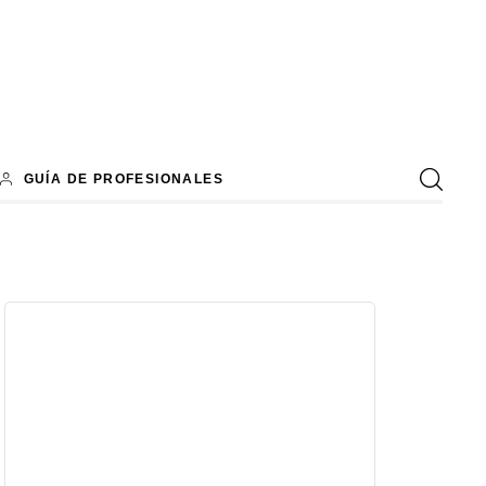
GUÍA DE PROFESIONALES