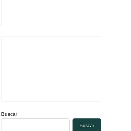
Buscar
Buscar