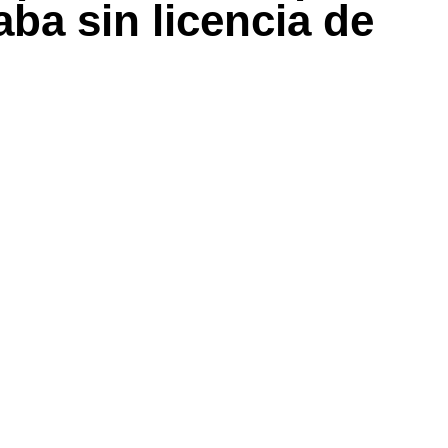
ba sin licencia de