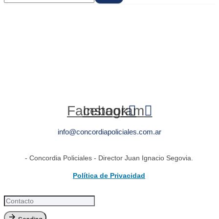
Facebook
Instagram
info@concordiapoliciales.com.ar
- Concordia Policiales - Director Juan Ignacio Segovia.
Política de Privacidad