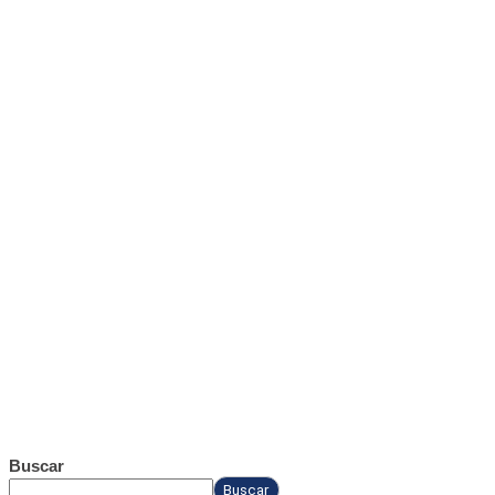
Buscar
Buscar