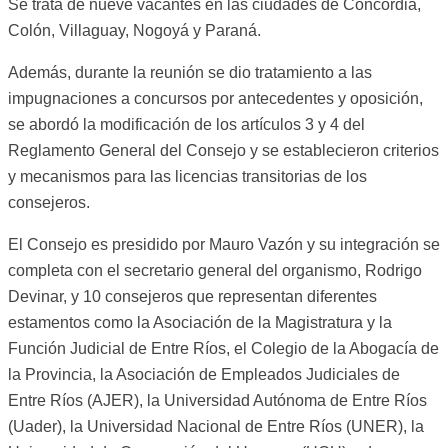
Se trata de nueve vacantes en las ciudades de Concordia,
Colón, Villaguay, Nogoyá y Paraná.
Además, durante la reunión se dio tratamiento a las
impugnaciones a concursos por antecedentes y oposición,
se abordó la modificación de los artículos 3 y 4 del
Reglamento General del Consejo y se establecieron criterios
y mecanismos para las licencias transitorias de los
consejeros.
El Consejo es presidido por Mauro Vazón y su integración se
completa con el secretario general del organismo, Rodrigo
Devinar, y 10 consejeros que representan diferentes
estamentos como la Asociación de la Magistratura y la
Función Judicial de Entre Ríos, el Colegio de la Abogacía de
la Provincia, la Asociación de Empleados Judiciales de
Entre Ríos (AJER), la Universidad Autónoma de Entre Ríos
(Uader), la Universidad Nacional de Entre Ríos (UNER), la