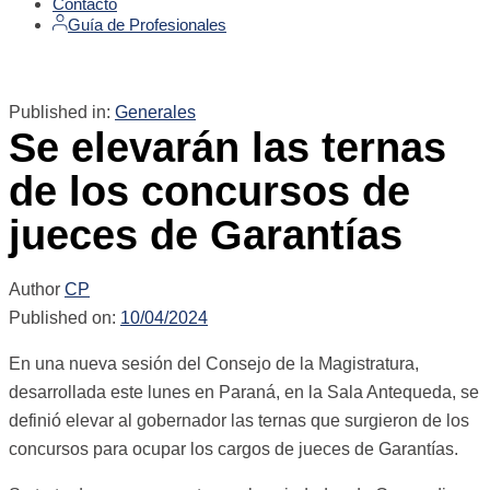
Contacto
Guía de Profesionales
Published in:
Generales
Se elevarán las ternas
de los concursos de
jueces de Garantías
Author
CP
Published on:
10/04/2024
En una nueva sesión del Consejo de la Magistratura,
desarrollada este lunes en Paraná, en la Sala Antequeda, se
definió elevar al gobernador las ternas que surgieron de los
concursos para ocupar los cargos de jueces de Garantías.