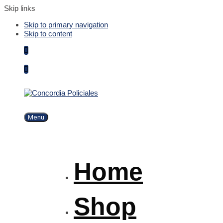
Skip links
Skip to primary navigation
Skip to content
Menu
Home
Shop