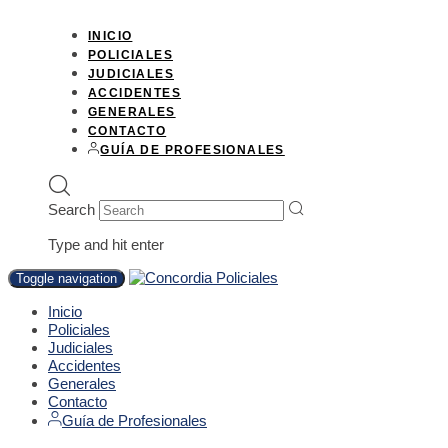
INICIO
POLICIALES
JUDICIALES
ACCIDENTES
GENERALES
CONTACTO
GUÍA DE PROFESIONALES
Search
Type and hit enter
Toggle navigation
Inicio
Policiales
Judiciales
Accidentes
Generales
Contacto
Guía de Profesionales