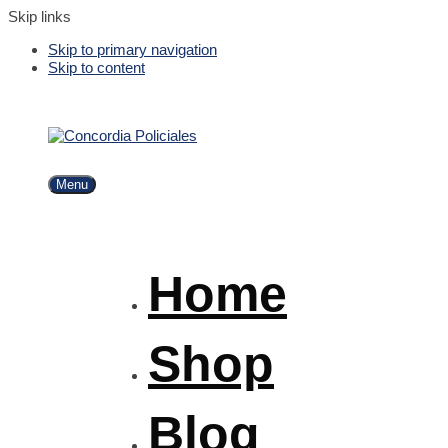
Skip links
Skip to primary navigation
Skip to content
Menu
Home
Shop
Blog