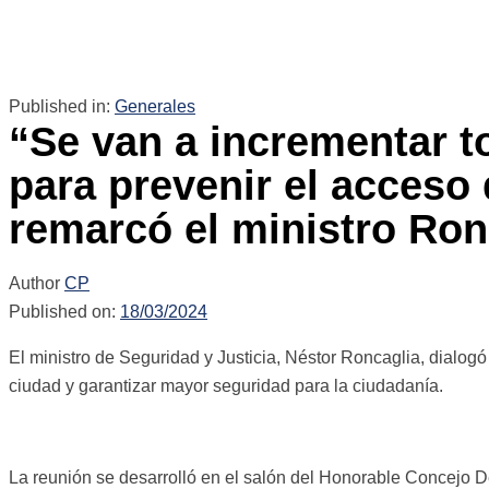
Published in:
Generales
“Se van a incrementar t
para prevenir el acceso 
remarcó el ministro Ron
Author
CP
Published on:
18/03/2024
El ministro de Seguridad y Justicia, Néstor Roncaglia, dialogó
ciudad y garantizar mayor seguridad para la ciudadanía.
La reunión se desarrolló en el salón del Honorable Concejo De