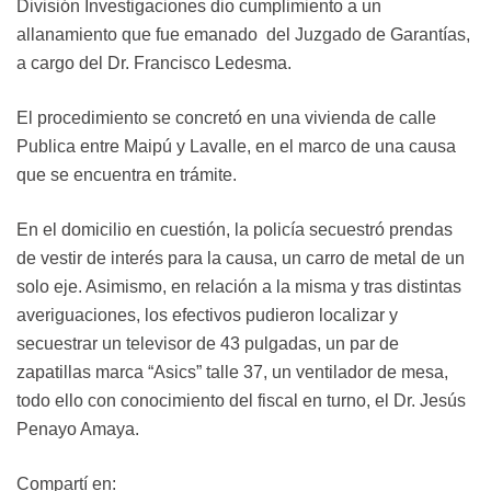
División Investigaciones dio cumplimiento a un
allanamiento que fue emanado del Juzgado de Garantías,
a cargo del Dr. Francisco Ledesma.
El procedimiento se concretó en una vivienda de calle
Publica entre Maipú y Lavalle, en el marco de una causa
que se encuentra en trámite.
En el domicilio en cuestión, la policía secuestró prendas
de vestir de interés para la causa, un carro de metal de un
solo eje. Asimismo, en relación a la misma y tras distintas
averiguaciones, los efectivos pudieron localizar y
secuestrar un televisor de 43 pulgadas, un par de
zapatillas marca “Asics” talle 37, un ventilador de mesa,
todo ello con conocimiento del fiscal en turno, el Dr. Jesús
Penayo Amaya.
Compartí en: