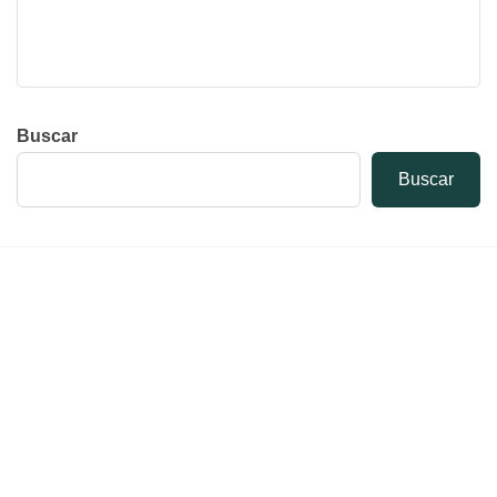
Buscar
Buscar