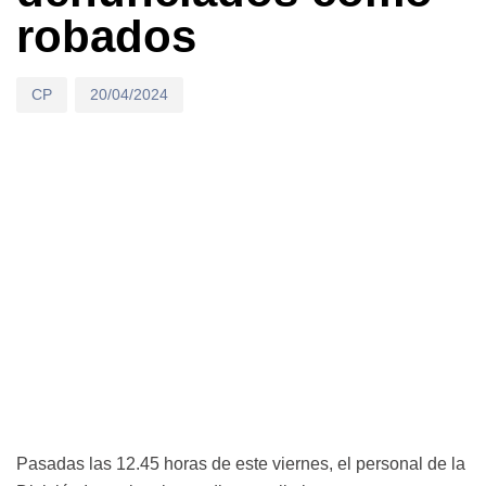
robados
CP
20/04/2024
Pasadas las 12.45 horas de este viernes, el personal de la