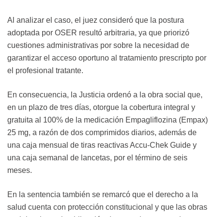
Al analizar el caso, el juez consideró que la postura
adoptada por OSER resultó arbitraria, ya que priorizó
cuestiones administrativas por sobre la necesidad de
garantizar el acceso oportuno al tratamiento prescripto por
el profesional tratante.
En consecuencia, la Justicia ordenó a la obra social que,
en un plazo de tres días, otorgue la cobertura integral y
gratuita al 100% de la medicación Empagliflozina (Empax)
25 mg, a razón de dos comprimidos diarios, además de
una caja mensual de tiras reactivas Accu-Chek Guide y
una caja semanal de lancetas, por el término de seis
meses.
En la sentencia también se remarcó que el derecho a la
salud cuenta con protección constitucional y que las obras