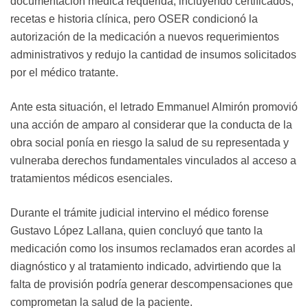
documentación médica requerida, incluyendo certificados,
recetas e historia clínica, pero OSER condicionó la
autorización de la medicación a nuevos requerimientos
administrativos y redujo la cantidad de insumos solicitados
por el médico tratante.
Ante esta situación, el letrado Emmanuel Almirón promovió
una acción de amparo al considerar que la conducta de la
obra social ponía en riesgo la salud de su representada y
vulneraba derechos fundamentales vinculados al acceso a
tratamientos médicos esenciales.
Durante el trámite judicial intervino el médico forense
Gustavo López Lallana, quien concluyó que tanto la
medicación como los insumos reclamados eran acordes al
diagnóstico y al tratamiento indicado, advirtiendo que la
falta de provisión podría generar descompensaciones que
comprometan la salud de la paciente.