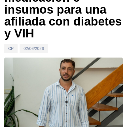
insumos para una
afiliada con diabetes
y VIH
CP
02/06/2026