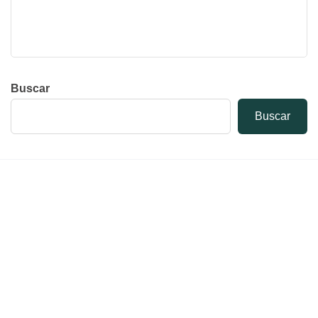
Buscar
Buscar