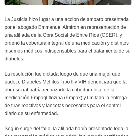
La Justicia hizo lugar a una acción de amparo presentada
por el abogado Emmanuel Almirón en representación de
una afiliada de la Obra Social de Entre Ríos (OSER), y
ordenó la cobertura integral de una medicación y distintos
insumos médicos indispensables para el tratamiento de su
diabetes.
La resolución fue dictada luego de que una mujer que
padece Diabetes Mellitus Tipo II y VIH denunciara que la
obra social había rechazado la cobertura total de la
medicación Empagliflozina (Empax) y limitado la entrega
de tiras reactivas y lancetas necesarias para el control
diario de su enfermedad.
Según surge del fallo, la afiliada había presentado toda la