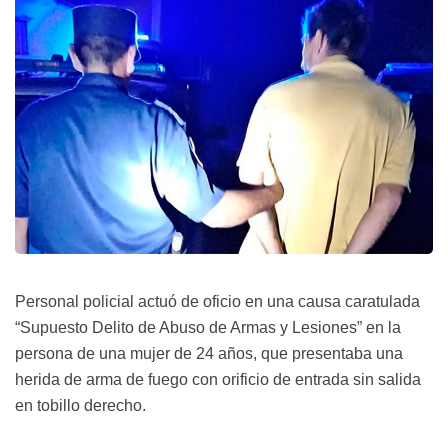
Personal policial actuó de oficio en una causa caratulada
“Supuesto Delito de Abuso de Armas y Lesiones” en la
persona de una mujer de 24 años, que presentaba una
herida de arma de fuego con orificio de entrada sin salida
en tobillo derecho.