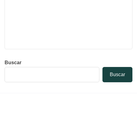
Buscar
Buscar