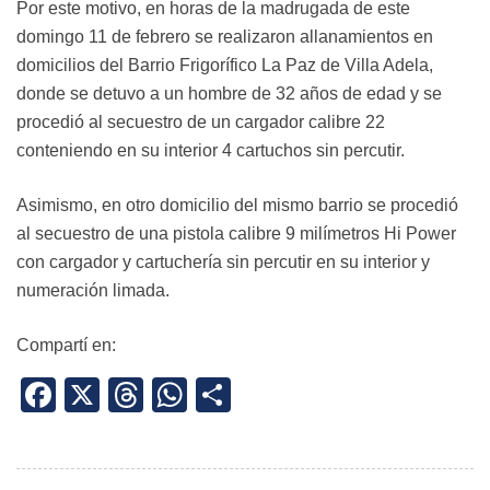
Por este motivo, en horas de la madrugada de este
domingo 11 de febrero se realizaron allanamientos en
domicilios del Barrio Frigorífico La Paz de Villa Adela,
donde se detuvo a un hombre de 32 años de edad y se
procedió al secuestro de un cargador calibre 22
conteniendo en su interior 4 cartuchos sin percutir.
Asimismo, en otro domicilio del mismo barrio se procedió
al secuestro de una pistola calibre 9 milímetros Hi Power
con cargador y cartuchería sin percutir en su interior y
numeración limada.
Compartí en:
Facebook
X
Threads
WhatsApp
Share