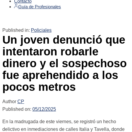
Contacto
Guía de Profesionales
Published in:
Policiales
Un joven denunció que
intentaron robarle
dinero y el sospechoso
fue aprehendido a los
pocos metros
Author
CP
Published on:
05/12/2025
En la madrugada de este viernes, se registró un hecho
delictivo en inmediaciones de calles Italia y Tavella, donde