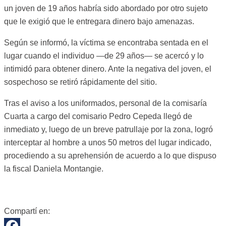
un joven de 19 años habría sido abordado por otro sujeto
que le exigió que le entregara dinero bajo amenazas.
Según se informó, la víctima se encontraba sentada en el
lugar cuando el individuo —de 29 años— se acercó y lo
intimidó para obtener dinero. Ante la negativa del joven, el
sospechoso se retiró rápidamente del sitio.
Tras el aviso a los uniformados, personal de la comisaría
Cuarta a cargo del comisario Pedro Cepeda llegó de
inmediato y, luego de un breve patrullaje por la zona, logró
interceptar al hombre a unos 50 metros del lugar indicado,
procediendo a su aprehensión de acuerdo a lo que dispuso
la fiscal Daniela Montangie.
Compartí en: