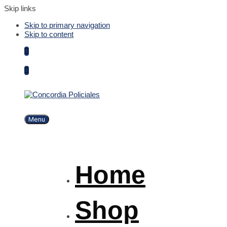
Skip links
Skip to primary navigation
Skip to content
Menu
Home
Shop