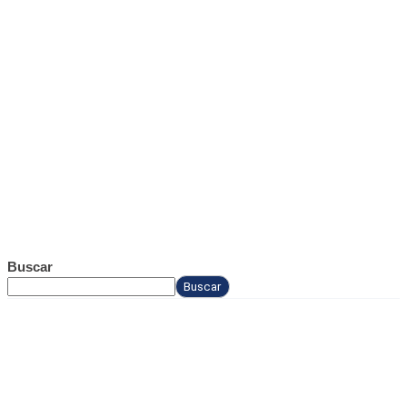
Buscar
Buscar