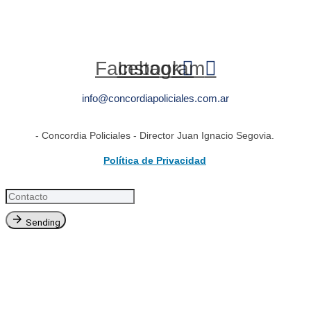
Facebook
Instagram
info@concordiapoliciales.com.ar
- Concordia Policiales - Director Juan Ignacio Segovia.
Política de Privacidad
Sending