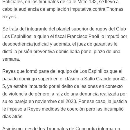
Policiales, en los tribunales de calle Mitre 133, se llevó a
cabo la audiencia de ampliación imputativa contra Thomas
Reyes.
Se trata del integrante del plantel superior de rugby del Club
Los Espinillos, a quien el fiscal Francisco Paoli lo imputó por
desobediencia judicial y además, el juez de garantías le
dictó la prisión preventiva domiciliaria por el plazo de una
semana.
Reyes que formó parte del equipo de Los Espinillos que el
pasado domingo superó en el clásico a Salto Grande por 42-
5, ya estaba imputado por el delito de lesiones en contexto
de violencia de género, a raíz de una denuncia realizada por
su ex pareja en noviembre del 2023. Por ese caso, la justicia
le impuso a Reyes medidas de coerción pero las incumplió
días atrás.
Asimismo, desde los Tribunales de Concordia informaron