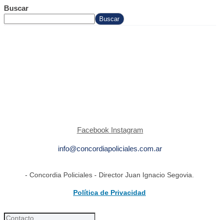
Buscar
Buscar
Facebook
Instagram
info@concordiapoliciales.com.ar
- Concordia Policiales - Director Juan Ignacio Segovia.
Política de Privacidad