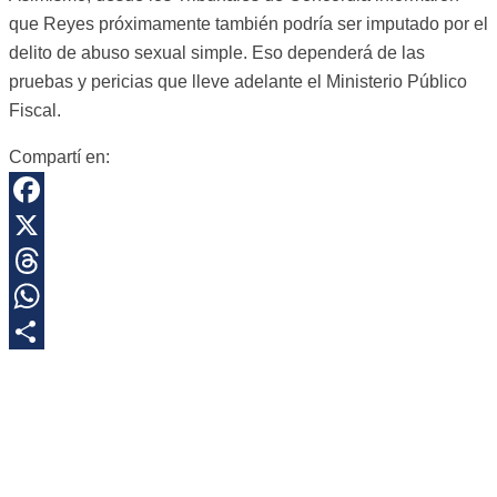
que Reyes próximamente también podría ser imputado por el
delito de abuso sexual simple. Eso dependerá de las
pruebas y pericias que lleve adelante el Ministerio Público
Fiscal.
Compartí en:
Facebook
X
Threads
WhatsApp
Share