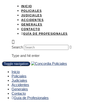
INICIO
POLICIALES
JUDICIALES
ACCIDENTES
GENERALES
CONTACTO
GUÍA DE PROFESIONALES
Search
Type and hit enter
Toggle navigation
Inicio
Policiales
Judiciales
Accidentes
Generales
Contacto
Guía de Profesionales