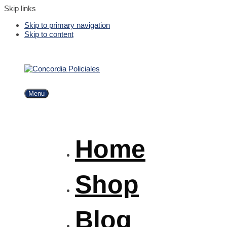
Skip links
Skip to primary navigation
Skip to content
Menu
Home
Shop
Blog