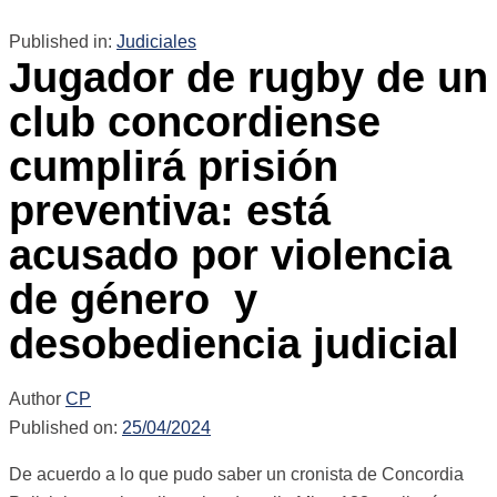
Published in:
Judiciales
Jugador de rugby de un
club concordiense
cumplirá prisión
preventiva: está
acusado por violencia
de género y
desobediencia judicial
Author
CP
Published on:
25/04/2024
De acuerdo a lo que pudo saber un cronista de Concordia