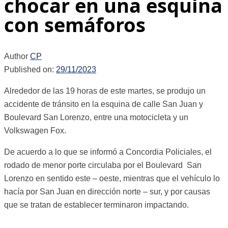
chocar en una esquina
con semáforos
Author
CP
Published on:
29/11/2023
Alrededor de las 19 horas de este martes, se produjo un
accidente de tránsito en la esquina de calle San Juan y
Boulevard San Lorenzo, entre una motocicleta y un
Volkswagen Fox.
De acuerdo a lo que se informó a Concordia Policiales, el
rodado de menor porte circulaba por el Boulevard San
Lorenzo en sentido este – oeste, mientras que el vehículo lo
hacía por San Juan en dirección norte – sur, y por causas
que se tratan de establecer terminaron impactando.