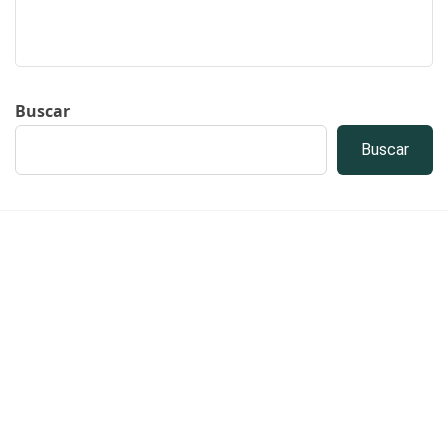
Buscar
Buscar