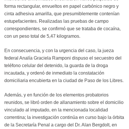
forma rectangular, envueltos en papel carbónico negro y
cinta adhesiva amarilla, que presumiblemente contenían
estupefacientes. Realizadas las pruebas de campo
correspondientes, se confirmó que se trataba de cocaína,
con un peso total de 5,47 kilogramos.
En consecuencia, y con la urgencia del caso, la jueza
federal Analía Graciela Ramponi dispuso el secuestro del
teléfono celular del detenido, la guarda de la droga
incautada, y ordenó de inmediato la constatación
domiciliaria encubierta en la ciudad de Paso de los Libres.
Además, y en función de los elementos probatorios
reunidos, se libró orden de allanamiento sobre el domicilio
vinculado al imputado, en la mencionada localidad
correntina; la investigación continúa en curso bajo la órbita
de la Secretaría Penal a cargo del Dr. Alan Bergdolt, en