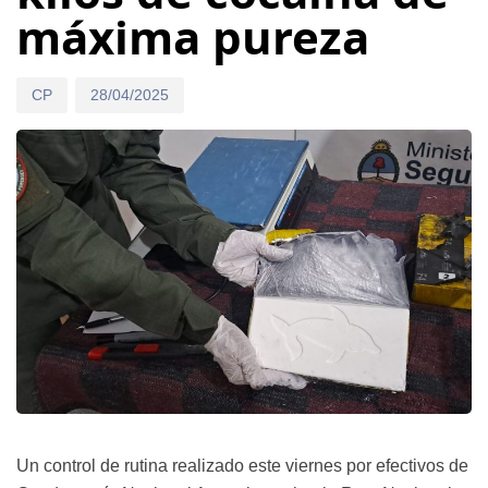
máxima pureza
CP
28/04/2025
Un control de rutina realizado este viernes por efectivos de