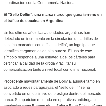
coordinación con la Gendarmería Nacional.
El “Sello Delfín”: una marca narco que gana terreno en
el tráfico de cocaína en Argentina
En los últimos años, las autoridades argentinas han
detectado un incremento en la circulación de ladrillos de
cocaína marcados con el “sello delfín”, un logotipo que
identifica cargamentos de alta pureza. El uso de este
símbolo responde a una estrategia de los cárteles para
certificar la calidad de la droga y facilitar su
comercialización tanto a nivel local como internacional.
Procedente mayoritariamente de Bolivia, aunque también
asociado a redes paraguayas, el “sello delfín” se ha
convertido en un distintivo de prestigio dentro del mercado
narco. Su aparición reiterada en operativos antidrogas en
provincias como Buenos Aires, Salta y Entre Ríos confirma