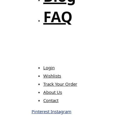
FAQ
Login
Wishlists
Track Your Order
About Us
Contact
Pinterest
Instagram