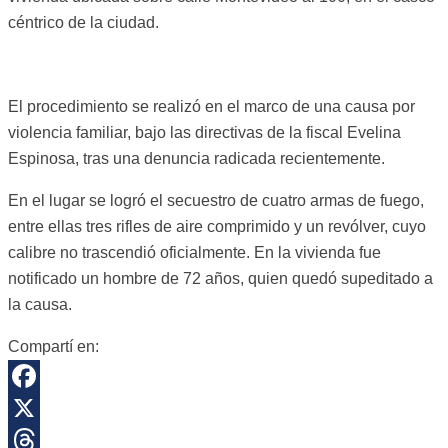
céntrico de la ciudad.
El procedimiento se realizó en el marco de una causa por
violencia familiar, bajo las directivas de la fiscal Evelina
Espinosa, tras una denuncia radicada recientemente.
En el lugar se logró el secuestro de cuatro armas de fuego,
entre ellas tres rifles de aire comprimido y un revólver, cuyo
calibre no trascendió oficialmente. En la vivienda fue
notificado un hombre de 72 años, quien quedó supeditado a
la causa.
Compartí en:
Facebook
X