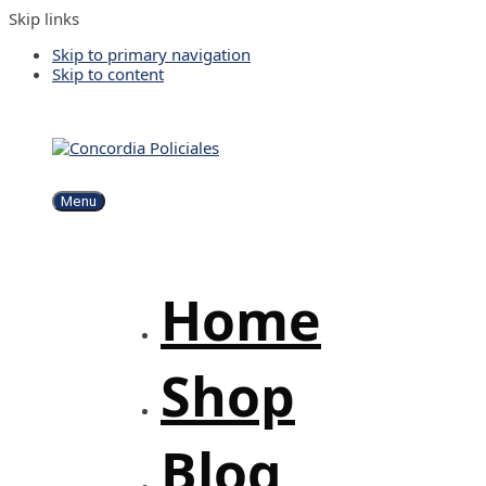
Skip links
Skip to primary navigation
Skip to content
Menu
Home
Shop
Blog