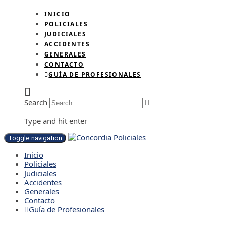
INICIO
POLICIALES
JUDICIALES
ACCIDENTES
GENERALES
CONTACTO
GUÍA DE PROFESIONALES
Search
Type and hit enter
Toggle navigation
Inicio
Policiales
Judiciales
Accidentes
Generales
Contacto
Guía de Profesionales