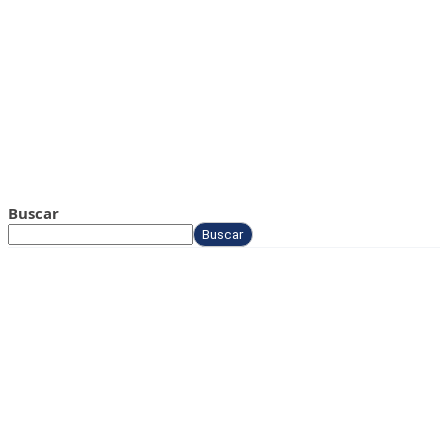
Buscar
Buscar