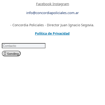
Facebook
Instagram
info@concordiapoliciales.com.ar
- Concordia Policiales - Director Juan Ignacio Segovia.
Política de Privacidad
Sending