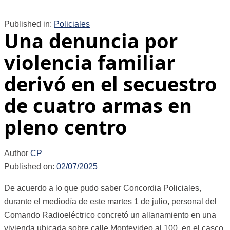
Published in:
Policiales
Una denuncia por
violencia familiar
derivó en el secuestro
de cuatro armas en
pleno centro
Author
CP
Published on:
02/07/2025
De acuerdo a lo que pudo saber Concordia Policiales,
durante el mediodía de este martes 1 de julio, personal del
Comando Radioeléctrico concretó un allanamiento en una
vivienda ubicada sobre calle Montevideo al 100, en el casco