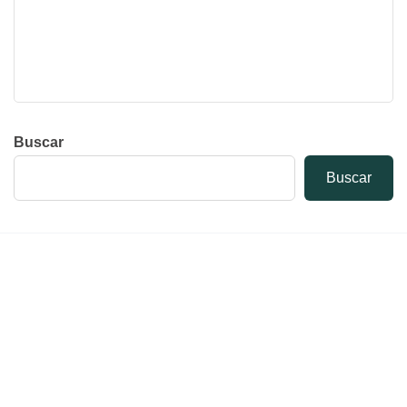
Buscar
Buscar