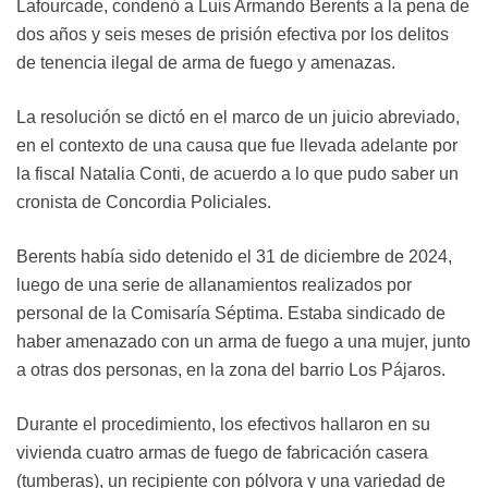
Lafourcade, condenó a Luis Armando Berents a la pena de
dos años y seis meses de prisión efectiva por los delitos
de tenencia ilegal de arma de fuego y amenazas.
La resolución se dictó en el marco de un juicio abreviado,
en el contexto de una causa que fue llevada adelante por
la fiscal Natalia Conti, de acuerdo a lo que pudo saber un
cronista de Concordia Policiales.
Berents había sido detenido el 31 de diciembre de 2024,
luego de una serie de allanamientos realizados por
personal de la Comisaría Séptima. Estaba sindicado de
haber amenazado con un arma de fuego a una mujer, junto
a otras dos personas, en la zona del barrio Los Pájaros.
Durante el procedimiento, los efectivos hallaron en su
vivienda cuatro armas de fuego de fabricación casera
(tumberas), un recipiente con pólvora y una variedad de