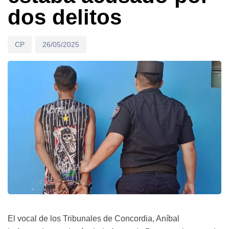
dos delitos
CP
26/05/2025
El vocal de los Tribunales de Concordia, Aníbal