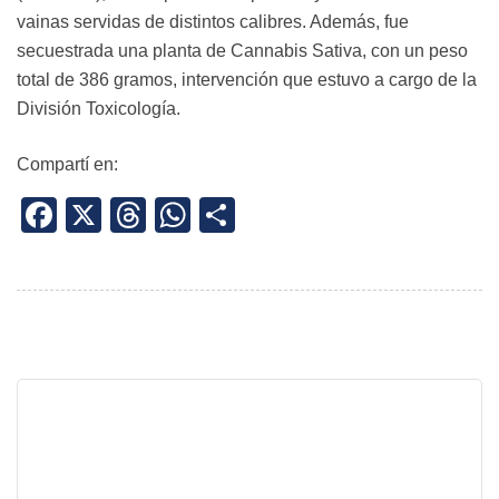
vainas servidas de distintos calibres. Además, fue
secuestrada una planta de Cannabis Sativa, con un peso
total de 386 gramos, intervención que estuvo a cargo de la
División Toxicología.
Compartí en:
Facebook
X
Threads
WhatsApp
Share